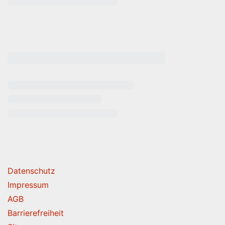
rende Links
Datenschutz
Impressum
AGB
Barrierefreiheit