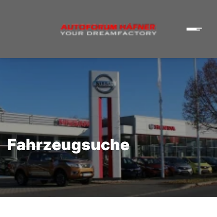
Fahrzeugsuche