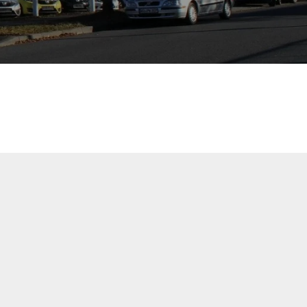
s sagen unsere