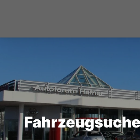
Fahrzeugsuch