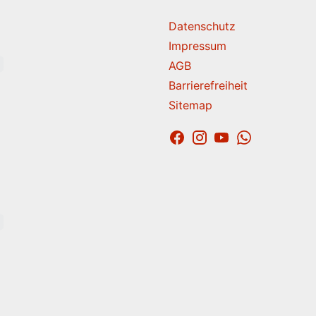
K
Datenschutz
Impressum
AGB
Barrierefreiheit
Sitemap