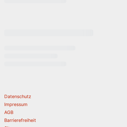
rende Links
Datenschutz
Impressum
AGB
Barrierefreiheit