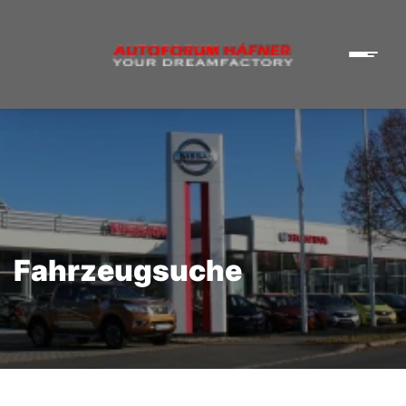
Fahrzeugsuche