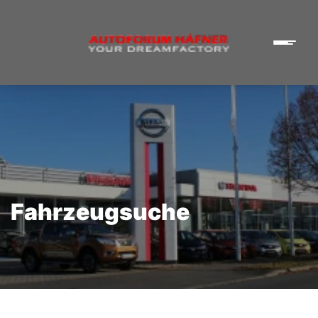
Fahrzeugsuche