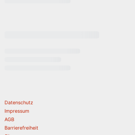
rende Links
Datenschutz
Impressum
AGB
Barrierefreiheit